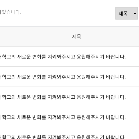
되었습니다.
제목
대학교의 새로운 변화를 지켜봐주시고 응원해주시기 바랍니다.
대학교의 새로운 변화를 지켜봐주시고 응원해주시기 바랍니다.
대학교의 새로운 변화를 지켜봐주시고 응원해주시기 바랍니다.
대학교의 새로운 변화를 지켜봐주시고 응원해주시기 바랍니다.
대학교의 새로운 변화를 지켜봐주시고 응원해주시기 바랍니다.