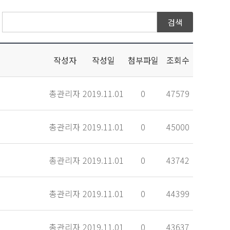
작성자
작성일
첨부파일
조회수
총관리자
2019.11.01
0
47579
총관리자
2019.11.01
0
45000
총관리자
2019.11.01
0
43742
총관리자
2019.11.01
0
44399
총관리자
2019.11.01
0
43637