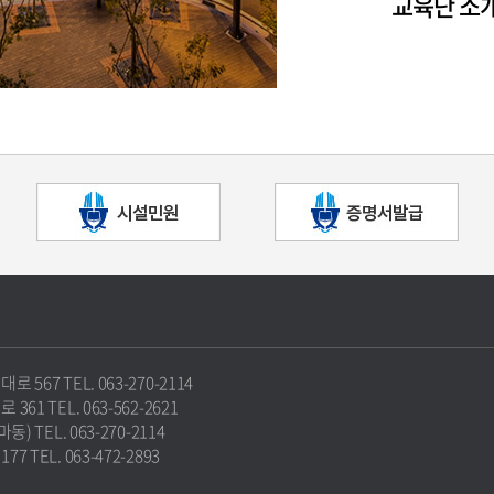
교육단 소
67 TEL. 063-270-2114
1 TEL. 063-562-2621
 TEL. 063-270-2114
TEL. 063-472-2893