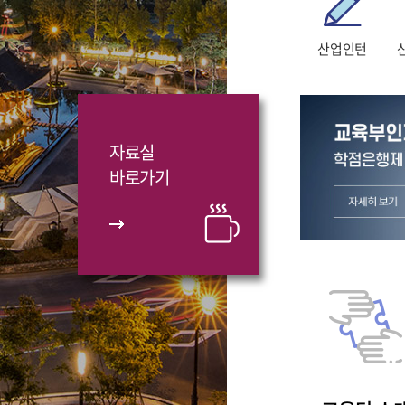
산업인턴
자료실
바로가기