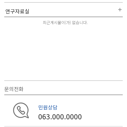
최근게시물이(가) 없습니다.
문의전화
민원상담
063.000.0000