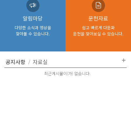
알림마당
문헌자료
다양한 소식과 영상을
쉽고 빠르게 다문화
찾아볼 수 있습니다.
문헌을 찾아보실 수 있습니다.
최근게시물이(가) 없습니다.