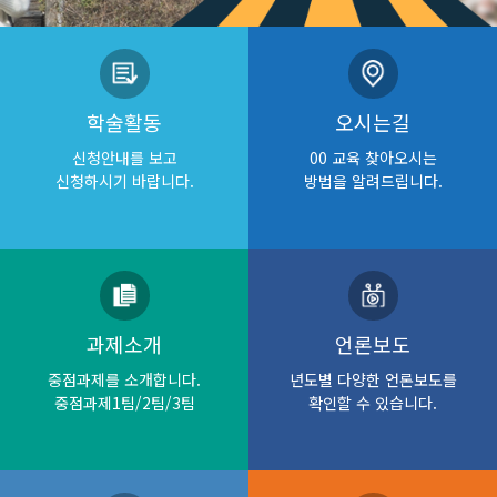
학술활동
오시는길
신청안내를 보고
00 교육 찾아오시는
신청하시기 바랍니다.
방법을 알려드립니다.
과제소개
언론보도
중점과제를 소개합니다.
년도별 다양한 언론보도를
중점과제1팀/2팀/3팀
확인할 수 있습니다.