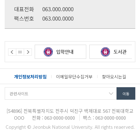
대표전화
063.000.0000
팩스번호
063.000.0000
개인정보처리방침
이메일무단수집거부
찾아오시는길
[54896]
전북특별자치도 전주시 덕진구 백제대로 567
전북대학교
OOO
전화 : 063-0000-0000
팩스 : 063-0000-0000
Copyright © Jeonbuk National University. All rights reaerved.