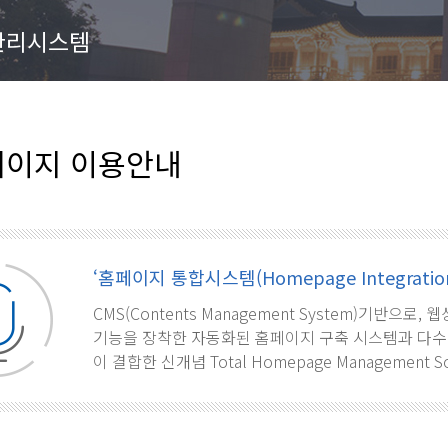
관리시스템
이지 이용안내
‘홈페이지 통합시스템(Homepage Integration
CMS(Contents Management System)기반으
기능을 장착한 자동화된 홈페이지 구축 시스템과 다수
이 결합한 신개념 Total Homepage Management S