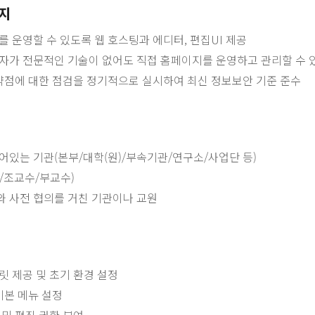
지
 운영할 수 있도록 웹 호스팅과 에디터, 편집UI 제공
자가 전문적인 기술이 없어도 직접 홈페이지를 운영하고 관리할 수 
취약점에 대한 점검을 정기적으로 실시하여 최신 정보보안 기준 준수
어있는 기관(본부/대학(원)/부속기관/연구소/사업단 등)
/조교수/부교수)
 사전 협의를 거친 기관이나 교원
 제공 및 초기 환경 설정
기본 메뉴 설정