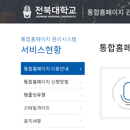
통합홈페이지 
통합홈페이지 관리시스템
통합홈페
서비스현황
통합홈페이지 이용안내
통합홈페이지 신청방법
템플릿유형
스타일가이드
공지사항