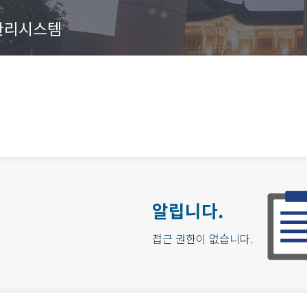
관리시스템
알립니다.
접근 권한이 없습니다.